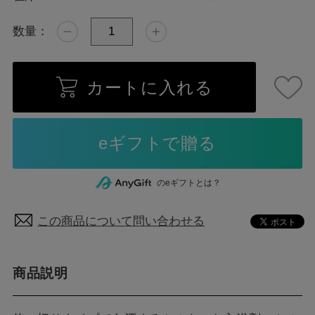
数量：
カートに入れる
のeギフトとは？
この商品について問い合わせる
商品説明