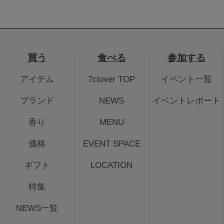
買う
食べる
参加する
アイテム
7clover TOP
イベント一覧
ブランド
NEWS
イベントレポート
香り
MENU
価格
EVENT SPACE
ギフト
LOCATION
特集
NEWS一覧