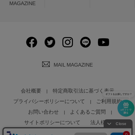
MAGAZINE
MAIL MAGAZINE
会社概要
特定商取引法に基づく表示
ギフトをお探しですか？
プライバシーポリシーについて
ご利用規約
eギフトで
お問い合わせ
よくあるご質問
贈る
サイトポリシーについて
法人様へ