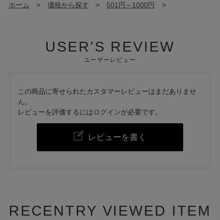
ホーム
>
価格から探す
>
501円～1000円
>
USER'S REVIEW
ユーザーレビュー
この商品に寄せられたカスタマーレビューはまだありませ
ん。
レビューを評価するには
ログイン
が必要です。
レビューを書く
RECENTRY VIEWED ITEM