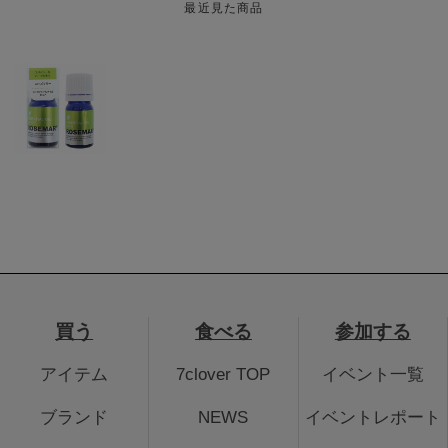
最近見た商品
買う
食べる
参加する
アイテム
7clover TOP
イベント一覧
ブランド
NEWS
イベントレポート