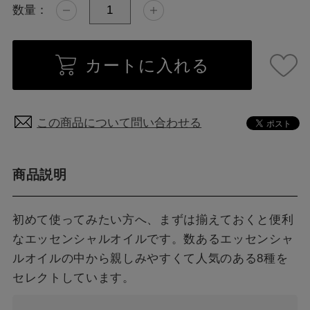
数量：
カートに入れる
この商品について問い合わせる
商品説明
初めて使ってみたい方へ、まずは揃えておくと便利
なエッセンシャルオイルです。数あるエッセンシャ
ルオイルの中から親しみやすくて人気のある8種を
セレクトしています。