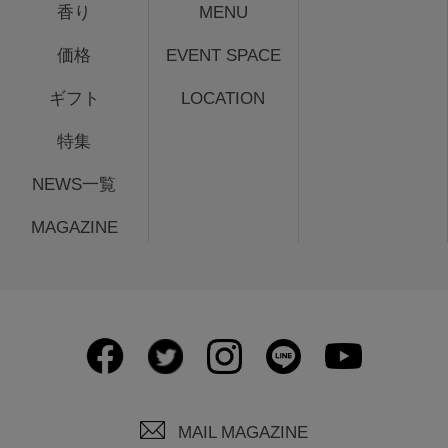
香り
MENU
価格
EVENT SPACE
ギフト
LOCATION
特集
NEWS一覧
MAGAZINE
MAIL MAGAZINE