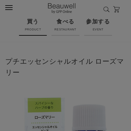
買う
食べる
参加する
PRODUCT
RESTAURANT
EVENT
プチエッセンシャルオイル ローズマ
リー