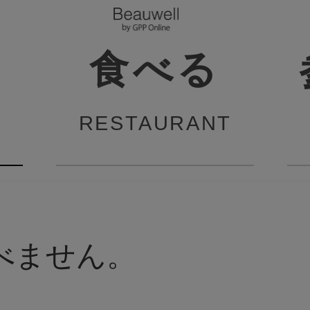
食べる
RESTAURANT
べません。