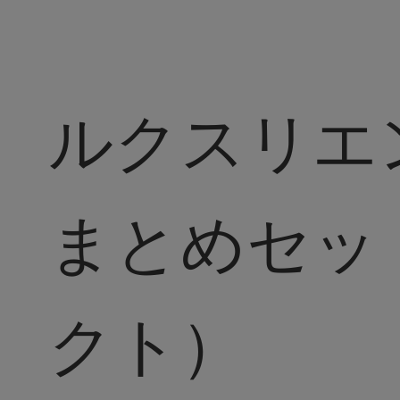
ルクスリエ
まとめセッ
クト）