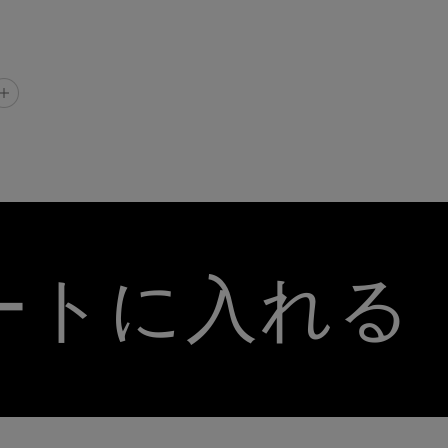
ートに入れる