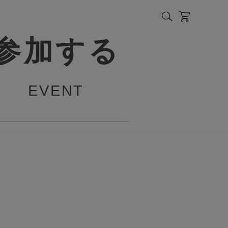
参加する
EVENT