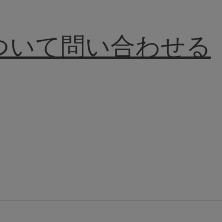
ついて問い合わせる