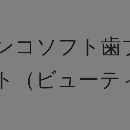
ンコソフト歯
ト（ビューテ