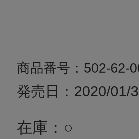
商品番号：
502-62-0
発売日：
2020/01/
在庫：
○