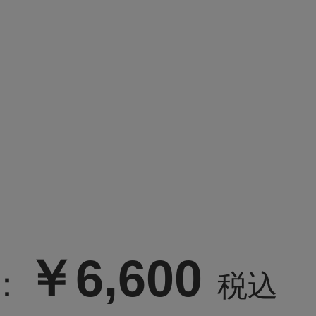
￥6,600
：
税込