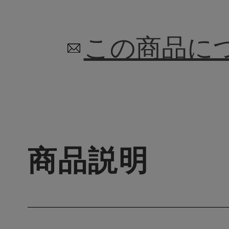
この商品に
商品説明