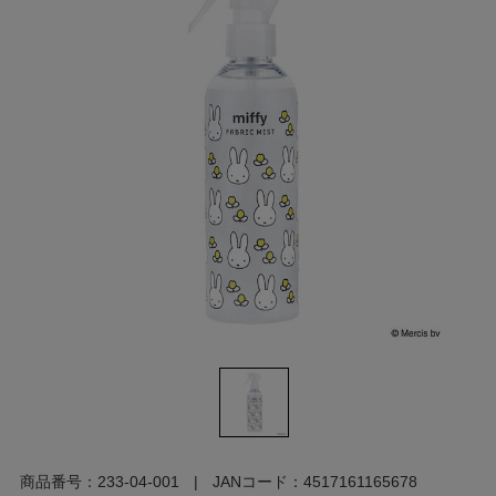
商品番号：
233-04-001
JANコード：
4517161165678