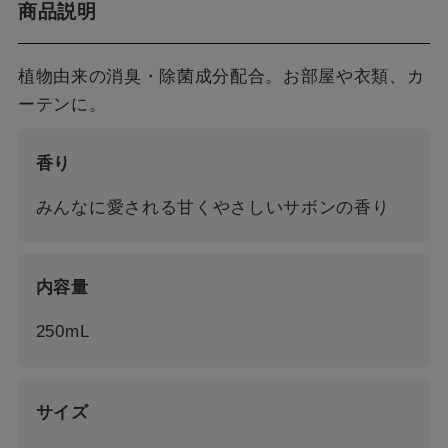
商品説明
植物由来の消臭・除菌成分配合。お部屋や衣類、カ
ーテンに。
香り
みんなに愛される甘くやさしいサボンの香り
内容量
250mL
サイズ