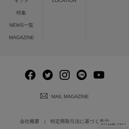
ギフト
LOCATION
特集
NEWS一覧
MAGAZINE
MAIL MAGAZINE
会社概要
特定商取引法に基づく表示
ギフトをお探しですか？