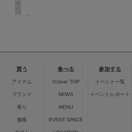
買う
食べる
参加する
アイテム
7clover TOP
イベント一覧
ブランド
NEWS
イベントレポート
香り
MENU
価格
EVENT SPACE