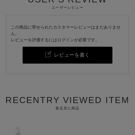
ユーザーレビュー
この商品に寄せられたカスタマーレビューはまだありませ
ん。
レビューを評価するには
ログイン
が必要です。
レビューを書く
RECENTRY VIEWED ITEM
最近見た商品