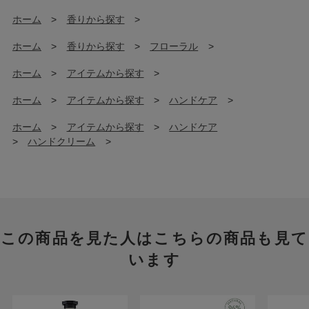
ホーム
>
香りから探す
>
ホーム
>
香りから探す
>
フローラル
>
ホーム
>
アイテムから探す
>
ホーム
>
アイテムから探す
>
ハンドケア
>
ホーム
>
アイテムから探す
>
ハンドケア
>
ハンドクリーム
>
この商品を見た人はこちらの商品も見て
います