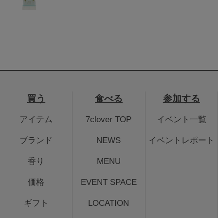
買う
食べる
参加する
アイテム
7clover TOP
イベント一覧
ブランド
NEWS
イベントレポート
香り
MENU
価格
EVENT SPACE
ギフト
LOCATION