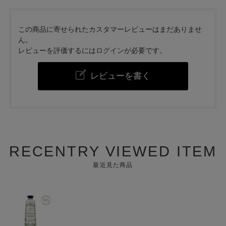
この商品に寄せられたカスタマーレビューはまだありませ
ん。
レビューを評価するには
ログイン
が必要です。
レビューを書く
RECENTRY VIEWED ITEM
最近見た商品