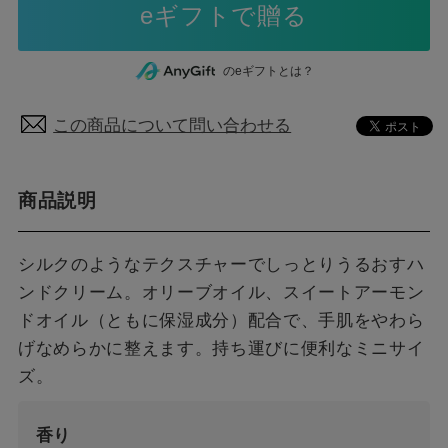
のeギフトとは？
この商品について問い合わせる
商品説明
シルクのようなテクスチャーでしっとりうるおすハ
ンドクリーム。オリーブオイル、スイートアーモン
ドオイル（ともに保湿成分）配合で、手肌をやわら
げなめらかに整えます。持ち運びに便利なミニサイ
ズ。
香り