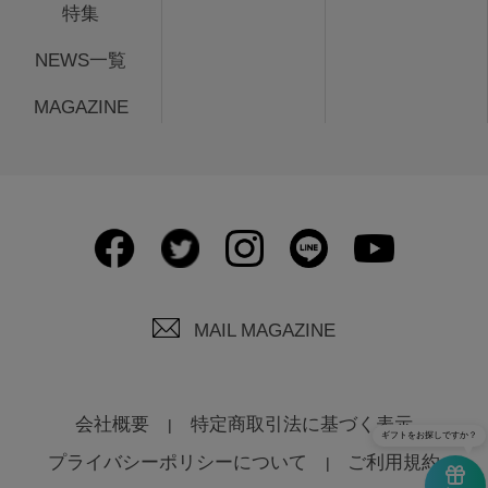
特集
NEWS一覧
MAGAZINE
MAIL MAGAZINE
会社概要
特定商取引法に基づく表示
ギフトをお探しですか？
プライバシーポリシーについて
ご利用規約