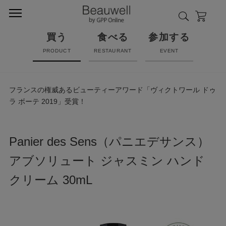
買う
食べる
参加する
PRODUCT
RESTAURANT
EVENT
フランスの権威あるビューティーアワード「ヴィクトワール ドゥ
ラ ボーテ 2019」受賞！
Panier des Sens（パニエデサンス）
アブソリュート ジャスミン ハンド
クリーム 30mL