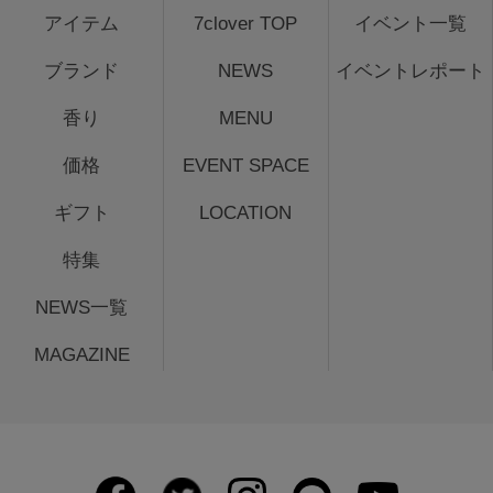
アイテム
7clover TOP
イベント一覧
ブランド
NEWS
イベントレポート
香り
MENU
価格
EVENT SPACE
ギフト
LOCATION
特集
NEWS一覧
MAGAZINE