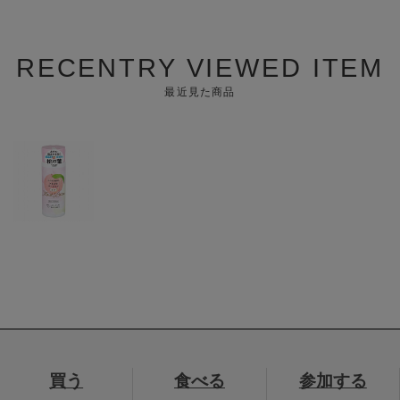
RECENTRY VIEWED ITEM
最近見た商品
買う
食べる
参加する