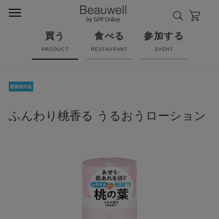
買う
食べる
参加する
PRODUCT
RESTAURANT
EVENT
ふんわり桃香る うるおうローション