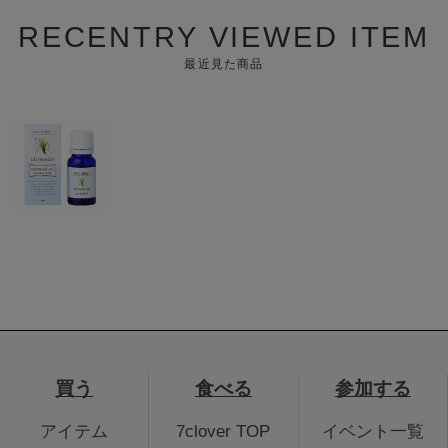
RECENTRY VIEWED ITEM
最近見た商品
買う
食べる
参加する
アイテム
7clover TOP
イベント一覧