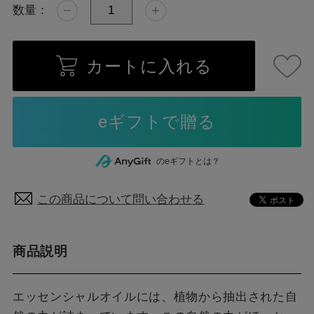
数量：
カートに入れる
のeギフトとは？
この商品について問い合わせる
商品説明
エッセンシャルオイルには、植物から抽出された自