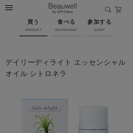
買う
食べる
参加する
PRODUCT
RESTAURANT
EVENT
デイリーディライト エッセンシャル
オイル シトロネラ