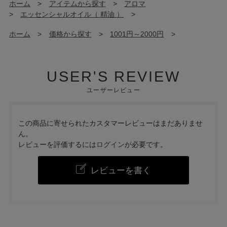
ホーム
>
アイテムから探す
>
アロマ
>
エッセンシャルオイル（ 精油 ）
>
ホーム
>
価格から探す
>
1001円～2000円
>
USER'S REVIEW
ユーザーレビュー
この商品に寄せられたカスタマーレビューはまだありませ
ん。
レビューを評価するには
ログイン
が必要です。
レビューを書く