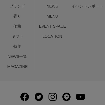
ブランド
NEWS
イベントレポート
香り
MENU
価格
EVENT SPACE
ギフト
LOCATION
特集
NEWS一覧
MAGAZINE