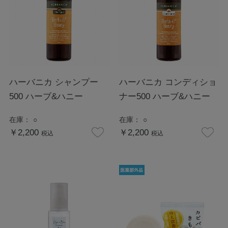
ハーバニカ シャンプー
ハーバニカ コンディショ
500 ハーブ&ハニー
ナー500 ハーブ&ハニー
在庫：
○
在庫：
○
￥2,200
￥2,200
税込
税込