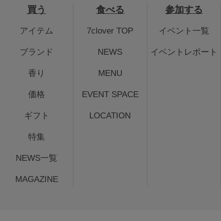
買う
食べる
参加する
アイテム
7clover TOP
イベント一覧
ブランド
NEWS
イベントレポート
香り
MENU
価格
EVENT SPACE
ギフト
LOCATION
特集
NEWS一覧
MAGAZINE