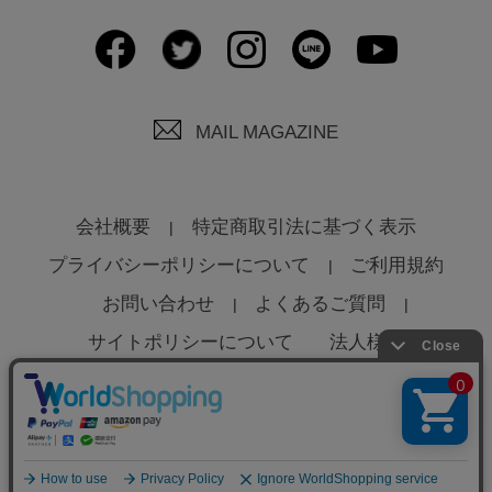
MAIL MAGAZINE
会社概要
特定商取引法に基づく表示
プライバシーポリシーについて
ご利用規約
お問い合わせ
よくあるご質問
サイトポリシーについて
法人様へ
© Global Product Planning Co., Ltd