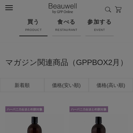
買う
食べる
参加する
PRODUCT
RESTAURANT
EVENT
マガジン関連商品（GPPBOX2月）
新着順
価格(安い順)
価格(高い順)