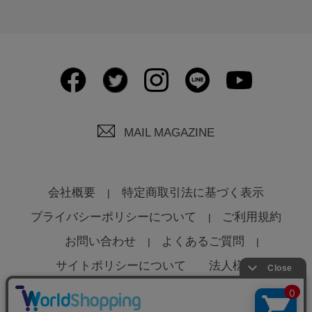
MAIL MAGAZINE
会社概要
特定商取引法に基づく表示
プライバシーポリシーについて
ご利用規約
お問い合わせ
よくあるご質問
サイトポリシーについて
法人様へ