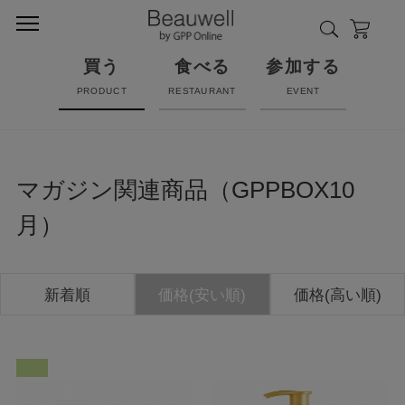
買う
食べる
参加する
PRODUCT
RESTAURANT
EVENT
マガジン関連商品（GPPBOX10
月）
新着順
価格(安い順)
価格(高い順)