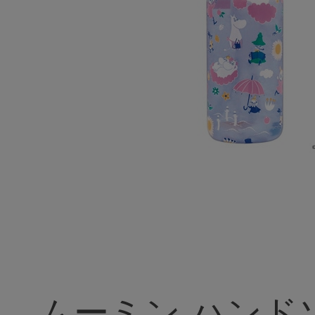
ムーミン ハンド