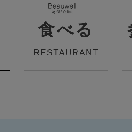
食べる
RESTAURANT