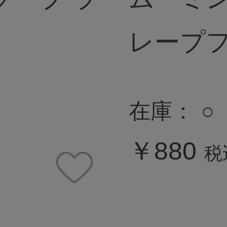
レープフ
在庫：
○
￥880
税