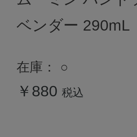
ベンダー 290mL
在庫：
○
￥880
税込