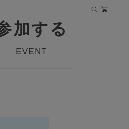
参加する
EVENT