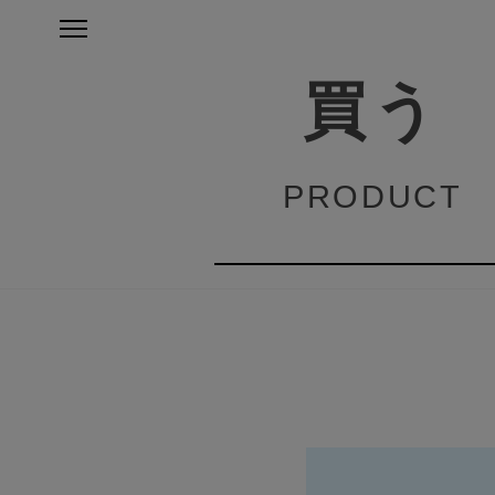
買う
PRODUCT