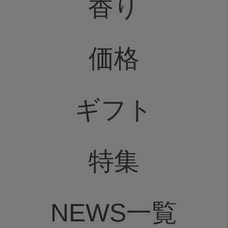
香り
価格
ギフト
特集
NEWS一覧