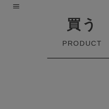
買う
PRODUCT