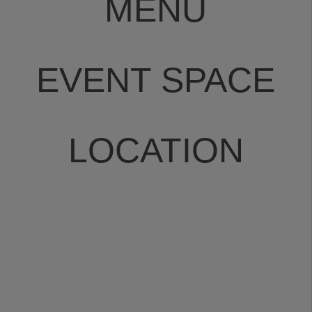
MENU
EVENT SPACE
LOCATION