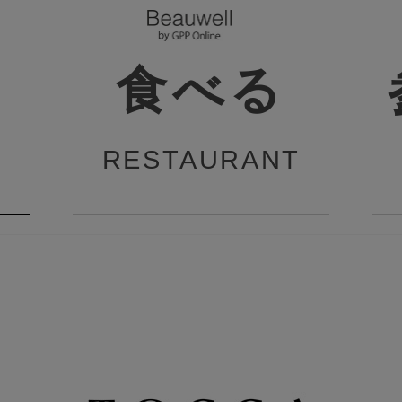
食べる
RESTAURANT