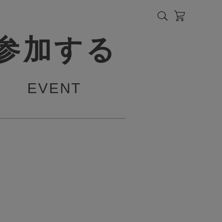
参加する
EVENT