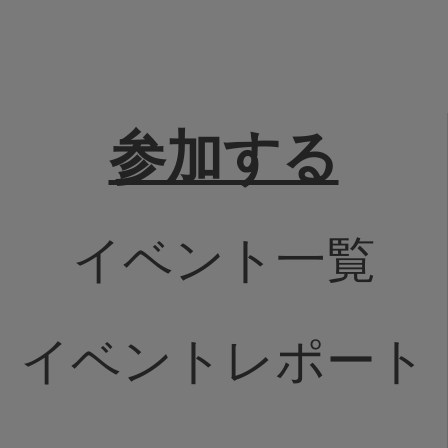
参加する
イベント一覧
イベントレポート