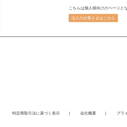
こちらは個人様向けのページと
法人のお客さまはこちら
特定商取引法に基づく表示
会社概要
プラ