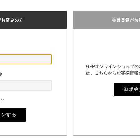
がお済みの方
会員登録がお
GPPオンラインショップ
は、こちらからお客様情報
字
>>