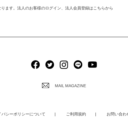
なります。法人のお客様のログイン、法人会員登録はこちらから
MAIL MAGAZINE
イバシーポリシーについて
ご利用規約
お問い合わ