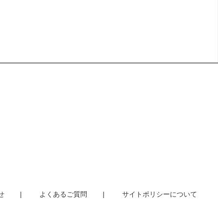
せ
よくあるご質問
サイトポリシーについて