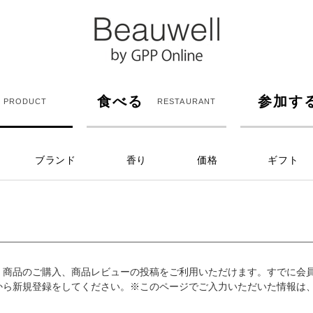
食べる
参加す
PRODUCT
RESTAURANT
ブランド
香り
価格
ギフト
、商品のご購入、商品レビューの投稿をご利用いただけます。すでに会
から新規登録をしてください。※このページでご入力いただいた情報は、