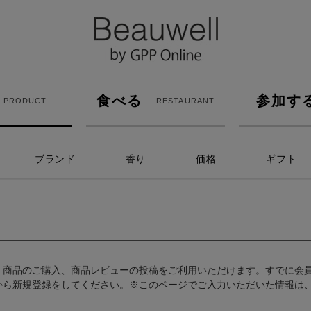
食べる
参加す
PRODUCT
RESTAURANT
ブランド
香り
価格
ギフト
、商品のご購入、商品レビューの投稿をご利用いただけます。すでに会
から新規登録をしてください。※このページでご入力いただいた情報は、