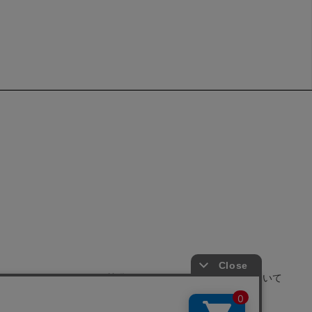
せ
よくあるご質問
サイトポリシーについて