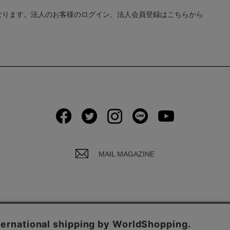
なります。法人のお客様のログイン、法人会員登録はこちらから
MAIL MAGAZINE
イバシーポリシーについて
ご利用規約
お問い合わ