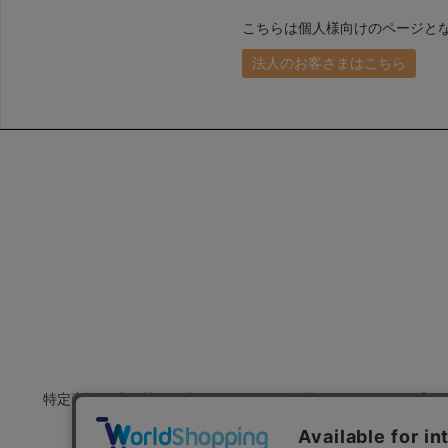
こちらは個人様向けのページと
法人のお客さまはこちら
特定商取引法に基づく表示
会社概要
プラ