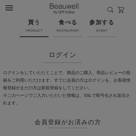
買う
食べる
参加する
PRODUCT
RESTAURANT
EVENT
ログイン
ログインをしていただくことで、商品のご購入、商品レビューの投
稿をご利用いただけます。すでに会員の方はログインを、お客様情
報登録がまだの方は新規登録をしてください。
※このページでご入力いただいた情報は、SSLで暗号化され送信さ
れます。
会員登録がお済みの方