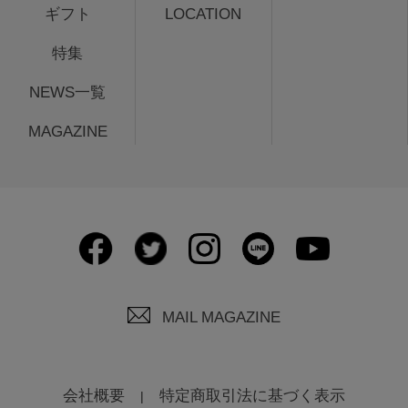
ギフト
LOCATION
特集
NEWS一覧
MAGAZINE
MAIL MAGAZINE
会社概要
特定商取引法に基づく表示