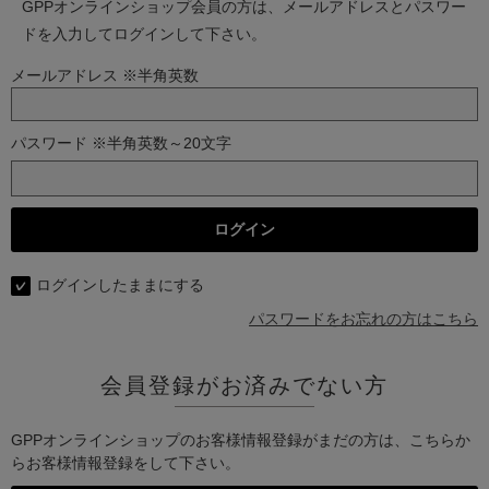
GPPオンラインショップ会員の方は、メールアドレスとパスワー
ドを入力してログインして下さい。
メールアドレス ※半角英数
パスワード ※半角英数～20文字
ログインしたままにする
パスワードをお忘れの方はこちら
会員登録がお済みでない方
GPPオンラインショップのお客様情報登録がまだの方は、こちらか
らお客様情報登録をして下さい。