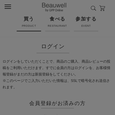
買う
食べる
参加する
PRODUCT
RESTAURANT
EVENT
ログイン
ログインをしていただくことで、商品のご購入、商品レビューの投
稿をご利用いただけます。すでに会員の方はログインを、お客様情
報登録がまだの方は新規登録をしてください。
※このページでご入力いただいた情報は、SSLで暗号化され送信さ
れます。
会員登録がお済みの方