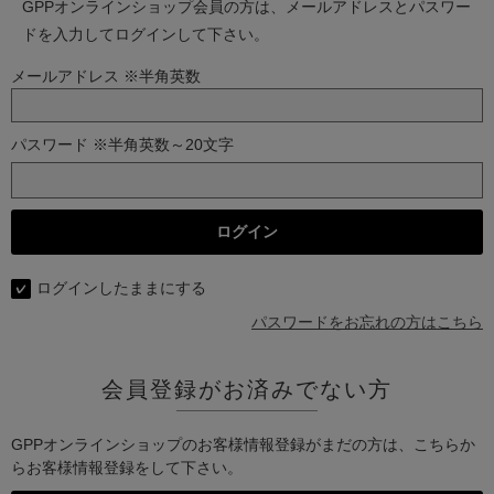
GPPオンラインショップ会員の方は、メールアドレスとパスワー
ドを入力してログインして下さい。
メールアドレス ※半角英数
パスワード ※半角英数～20文字
ログインしたままにする
パスワードをお忘れの方はこちら
会員登録がお済みでない方
GPPオンラインショップのお客様情報登録がまだの方は、こちらか
らお客様情報登録をして下さい。