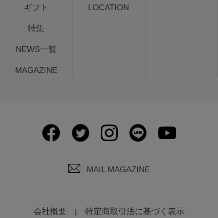
ギフト
LOCATION
特集
NEWS一覧
MAGAZINE
MAIL MAGAZINE
会社概要
特定商取引法に基づく表示