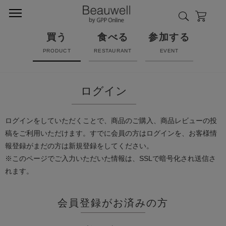
買う
食べる
参加する
PRODUCT
RESTAURANT
EVENT
ログイン
ログインをしていただくことで、商品のご購入、商品レビューの投
稿をご利用いただけます。すでに会員の方はログインを、お客様情
報登録がまだの方は新規登録をしてください。
※このページでご入力いただいた情報は、SSLで暗号化され送信さ
れます。
会員登録がお済みの方