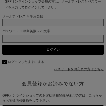
GPPオンラインショップ会員の方は、メールアドレスとパスワー
ドを入力してログインして下さい。
メールアドレス ※半角英数
パスワード ※半角英数～20文字
ログインしたままにする
パスワードをお忘れの方はこちら
会員登録がお済みでない方
GPPオンラインショップのお客様情報登録がまだの方は、こちらか
らお客様情報登録をして下さい。