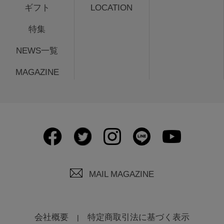
ギフト
LOCATION
特集
NEWS一覧
MAGAZINE
MAIL MAGAZINE
会社概要
特定商取引法に基づく表示