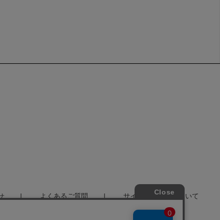
せ
よくあるご質問
サイトポリシーについて