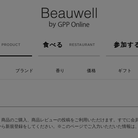
食べる
参加す
PRODUCT
RESTAURANT
ブランド
香り
価格
ギフト
、商品のご購入、商品レビューの投稿をご利用いただけます。すでに会
から新規登録をしてください。※このページでご入力いただいた情報は、