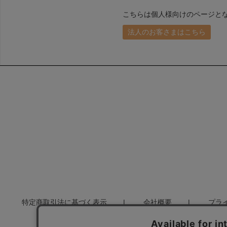
こちらは個人様向けのページと
法人のお客さまはこちら
特定商取引法に基づく表示
会社概要
プラ