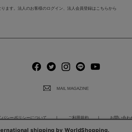
なります。法人のお客様のログイン、法人会員登録はこちらから
MAIL MAGAZINE
イバシーポリシーについて
ご利用規約
お問い合わ