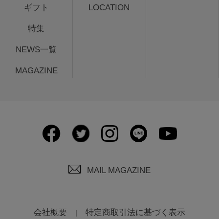
ギフト
LOCATION
特集
NEWS一覧
MAGAZINE
MAIL MAGAZINE
会社概要
特定商取引法に基づく表示