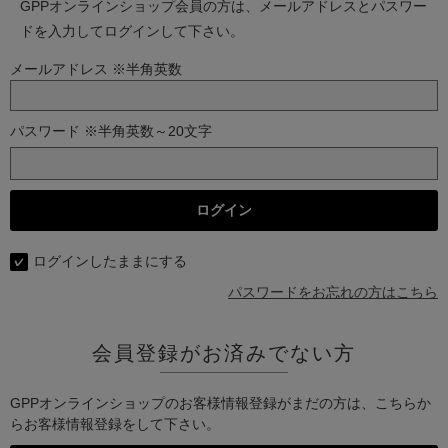
GPPオンラインショップ会員の方は、メールアドレスとパスワー
ドを入力してログインして下さい。
メールアドレス ※半角英数
パスワード ※半角英数～20文字
ログインしたままにする
パスワードをお忘れの方はこちら
会員登録がお済みでない方
GPPオンラインショップのお客様情報登録がまだの方は、こちらか
らお客様情報登録をして下さい。