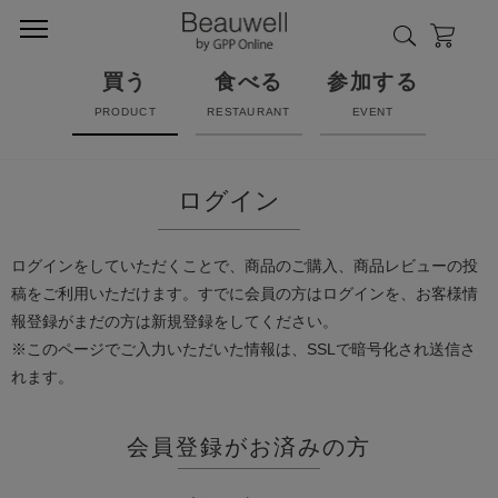
買う
食べる
参加する
PRODUCT
RESTAURANT
EVENT
ログイン
ログインをしていただくことで、商品のご購入、商品レビューの投
稿をご利用いただけます。すでに会員の方はログインを、お客様情
報登録がまだの方は新規登録をしてください。
※このページでご入力いただいた情報は、SSLで暗号化され送信さ
れます。
会員登録がお済みの方