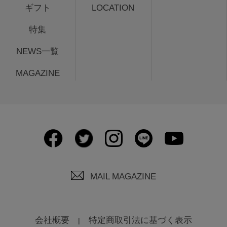
ギフト
LOCATION
特集
NEWS一覧
MAGAZINE
MAIL MAGAZINE
会社概要
特定商取引法に基づく表示