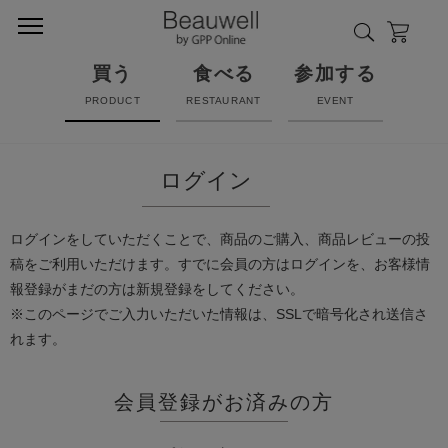
買う
食べる
参加する
PRODUCT
RESTAURANT
EVENT
ログイン
ログインをしていただくことで、商品のご購入、商品レビューの投
稿をご利用いただけます。すでに会員の方はログインを、お客様情
報登録がまだの方は新規登録をしてください。
※このページでご入力いただいた情報は、SSLで暗号化され送信さ
れます。
会員登録がお済みの方