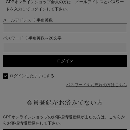
GPPオンラインショップ会員の方は、メールアドレスとパスワー
ドを入力してログインして下さい。
メールアドレス ※半角英数
パスワード ※半角英数～20文字
ログインしたままにする
パスワードをお忘れの方はこちら
会員登録がお済みでない方
GPPオンラインショップのお客様情報登録がまだの方は、こちらか
らお客様情報登録をして下さい。