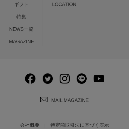
ギフト
LOCATION
特集
NEWS一覧
MAGAZINE
MAIL MAGAZINE
会社概要
特定商取引法に基づく表示