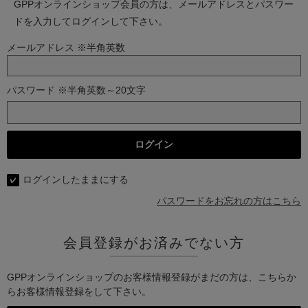
GPPオンラインショップ会員の方は、メールアドレスとパスワー
ドを入力してログインして下さい。
メールアドレス ※半角英数
パスワード ※半角英数～20文字
ログインしたままにする
パスワードをお忘れの方はこちら
会員登録がお済みでない方
GPPオンラインショップのお客様情報登録がまだの方は、こちらか
らお客様情報登録をして下さい。