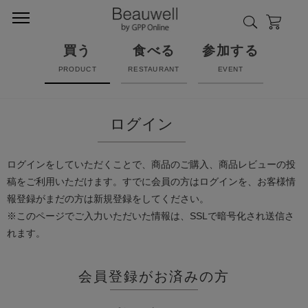
買う
食べる
参加する
PRODUCT
RESTAURANT
EVENT
ログイン
ログインをしていただくことで、商品のご購入、商品レビューの投
稿をご利用いただけます。すでに会員の方はログインを、お客様情
報登録がまだの方は新規登録をしてください。
※このページでご入力いただいた情報は、SSLで暗号化され送信さ
れます。
会員登録がお済みの方