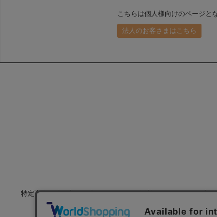
こちらは個人様向けのページと
法人のお客さまはこちら
特定商取引法に基づく表示
会社概要
プラ