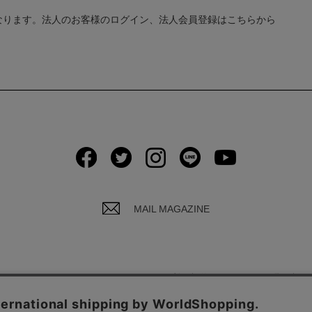
なります。法人のお客様のログイン、法人会員登録はこちらから
MAIL MAGAZINE
イバシーポリシーについて
ご利用規約
お問い合わ