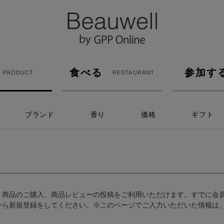
食べる
参加す
PRODUCT
RESTAURANT
ブランド
香り
価格
ギフト
、商品のご購入、商品レビューの投稿をご利用いただけます。すでに会
から新規登録をしてください。※このページでご入力いただいた情報は、