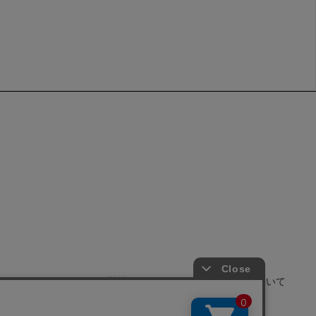
せ
よくあるご質問
サイトポリシーについて