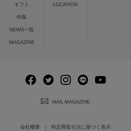
ギフト
LOCATION
特集
NEWS一覧
MAGAZINE
MAIL MAGAZINE
会社概要
特定商取引法に基づく表示