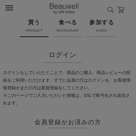
買う
食べる
参加する
PRODUCT
RESTAURANT
EVENT
ログイン
ログインをしていただくことで、商品のご購入、商品レビューの投
稿をご利用いただけます。すでに会員の方はログインを、お客様情
報登録がまだの方は新規登録をしてください。
※このページでご入力いただいた情報は、SSLで暗号化され送信さ
れます。
会員登録がお済みの方