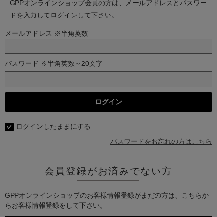
GPPオンラインショップ会員の方は、メールアドレスとパスワー
ドを入力してログインして下さい。
メールアドレス ※半角英数
パスワード ※半角英数～20文字
ログインしたままにする
パスワードをお忘れの方はこちら
会員登録がお済みでない方
GPPオンラインショップのお客様情報登録がまだの方は、こちらか
らお客様情報登録をして下さい。