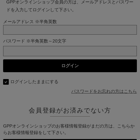
GPPオンラインショップ会員の方は、メールアドレスとパスワー
ドを入力してログインして下さい。
メールアドレス ※半角英数
パスワード ※半角英数～20文字
ログインしたままにする
パスワードをお忘れの方はこちら
会員登録がお済みでない方
GPPオンラインショップのお客様情報登録がまだの方は、こちらか
らお客様情報登録をして下さい。