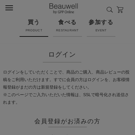
買う
食べる
参加する
PRODUCT
RESTAURANT
EVENT
ログイン
ログインをしていただくことで、商品のご購入、商品レビューの投
稿をご利用いただけます。すでに会員の方はログインを、お客様情
報登録がまだの方は新規登録をしてください。
※このページでご入力いただいた情報は、SSLで暗号化され送信さ
れます。
会員登録がお済みの方