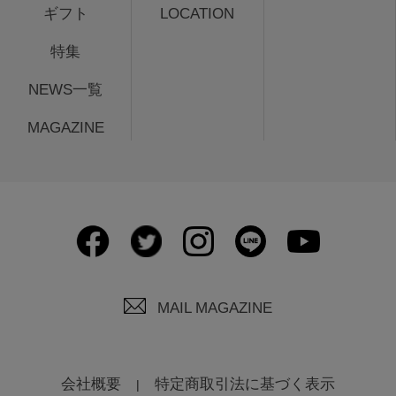
ギフト
LOCATION
特集
NEWS一覧
MAGAZINE
MAIL MAGAZINE
会社概要
特定商取引法に基づく表示