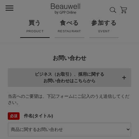
買う
食べる
参加する
PRODUCT
RESTAURANT
EVENT
お問い合わせ
ビジネス（お取引）、採用に関する
お問い合わせはこちらから
当店へのご要望は、下記フォームにご記入のうえ送信してくだ
さい。
件名(タイトル)