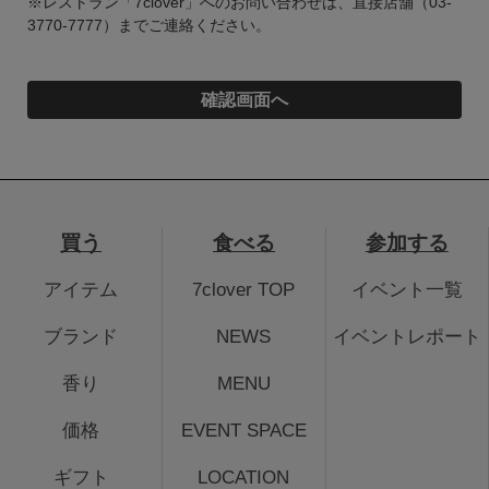
※レストラン「7clover」へのお問い合わせは、直接店舗（03-
3770-7777）までご連絡ください。
買う
食べる
参加する
アイテム
7clover TOP
イベント一覧
ブランド
NEWS
イベントレポート
香り
MENU
価格
EVENT SPACE
ギフト
LOCATION