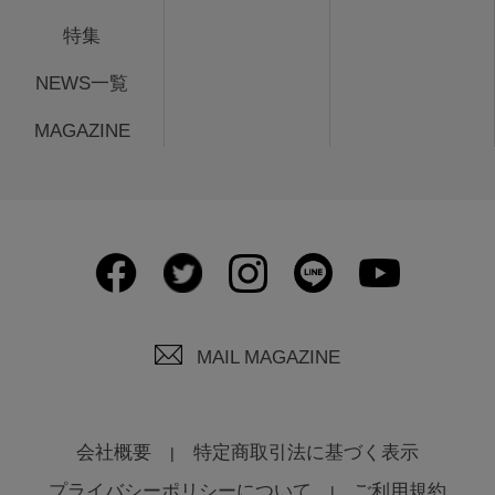
特集
NEWS一覧
MAGAZINE
MAIL MAGAZINE
会社概要
特定商取引法に基づく表示
プライバシーポリシーについて
ご利用規約