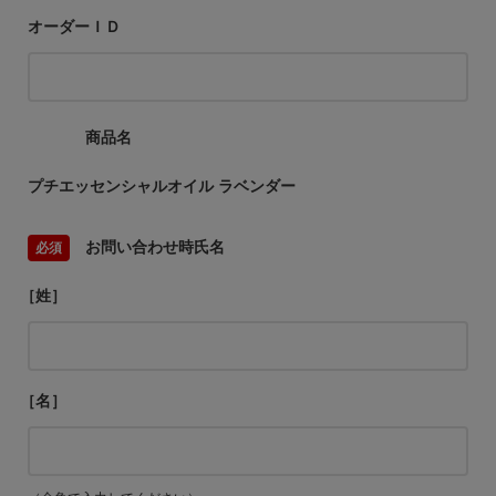
オーダーＩＤ
商品名
プチエッセンシャルオイル ラベンダー
お問い合わせ時氏名
［姓］
［名］