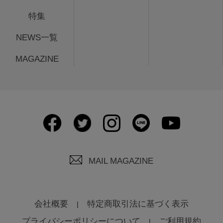
特集
NEWS一覧
MAGAZINE
MAIL MAGAZINE
会社概要
特定商取引法に基づく表示
プライバシーポリシーについて
ご利用規約