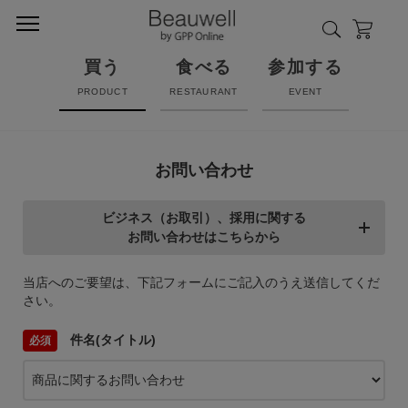
買う
食べる
参加する
PRODUCT
RESTAURANT
EVENT
お問い合わせ
ビジネス（お取引）、採用に関する
お問い合わせはこちらから
当店へのご要望は、下記フォームにご記入のうえ送信してくだ
さい。
件名(タイトル)