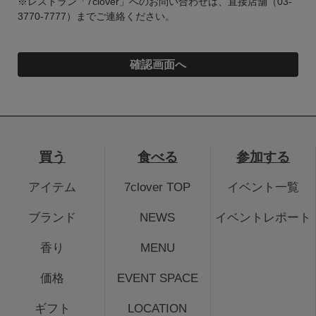
※レストラン「7clover」へのお問い合わせは、直接店舗（03-
3770-7777）までご連絡ください。
買う
食べる
参加する
アイテム
7clover TOP
イベント一覧
ブランド
NEWS
イベントレポート
香り
MENU
価格
EVENT SPACE
ギフト
LOCATION