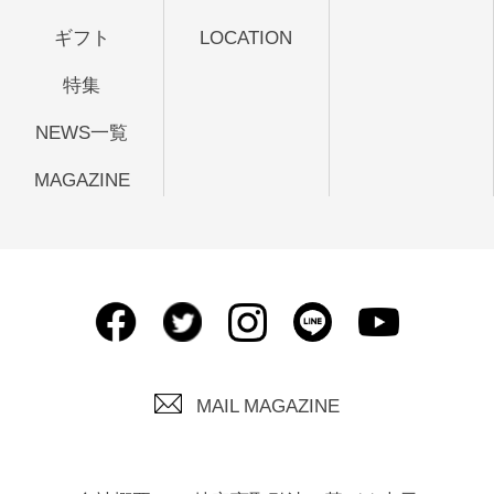
ギフト
LOCATION
特集
NEWS一覧
MAGAZINE
MAIL MAGAZINE