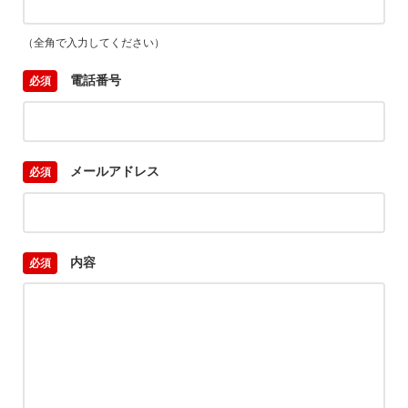
（全角で入力してください）
電話番号
メールアドレス
内容