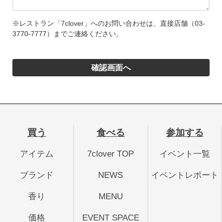
※レストラン「7clover」へのお問い合わせは、直接店舗（03-
3770-7777）までご連絡ください。
買う
食べる
参加する
アイテム
7clover TOP
イベント一覧
ブランド
NEWS
イベントレポート
香り
MENU
価格
EVENT SPACE