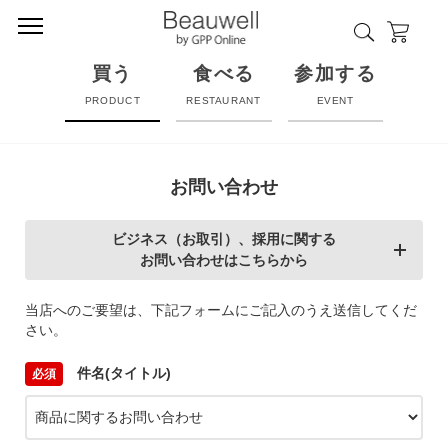
買う
食べる
参加する
PRODUCT
RESTAURANT
EVENT
お問い合わせ
ビジネス（お取引）、採用に関する
お問い合わせはこちらから
当店へのご要望は、下記フォームにご記入のうえ送信してくだ
さい。
件名(タイトル)