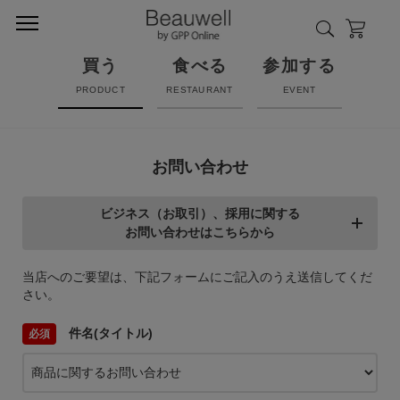
買う
食べる
参加する
PRODUCT
RESTAURANT
EVENT
お問い合わせ
ビジネス（お取引）、採用に関する
お問い合わせはこちらから
当店へのご要望は、下記フォームにご記入のうえ送信してくだ
さい。
件名(タイトル)