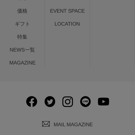
価格
EVENT SPACE
ギフト
LOCATION
特集
NEWS一覧
MAGAZINE
MAIL MAGAZINE