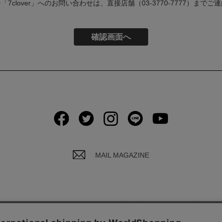
7clover」へのお問い合わせは、直接店舗（03-3770-7777）まで
MAIL MAGAZINE
イバシーポリシーについて
ご利用規約
お問い合わ