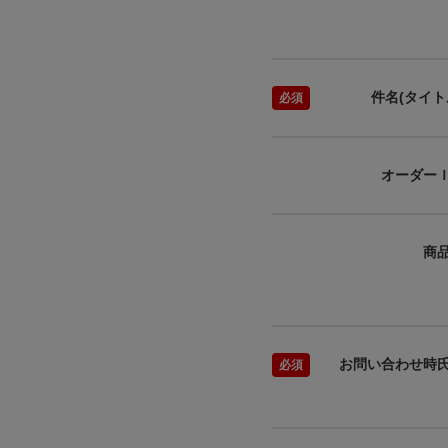
件名(タイト
オーダー
商
お問い合わせ時