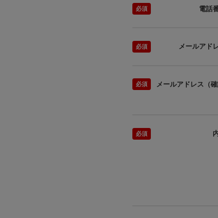
電話
メールアド
メールアドレス（確