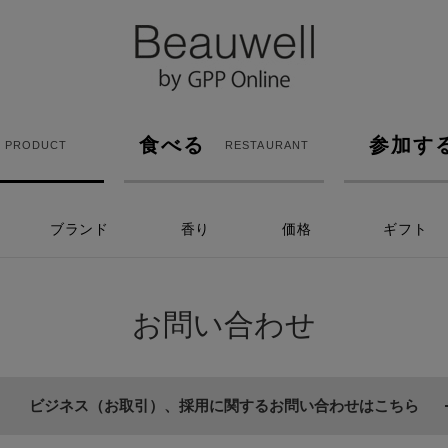
食べる
参加す
PRODUCT
RESTAURANT
ブランド
香り
価格
ギフト
お問い合わせ
ビジネス（お取引）、採用に関するお問い合わせはこちら