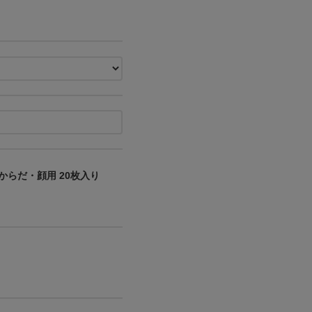
 からだ・顔用 20枚入り