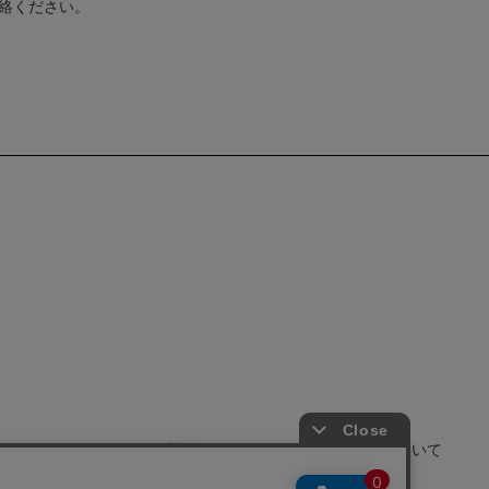
ご連絡ください。
せ
よくあるご質問
サイトポリシーについて