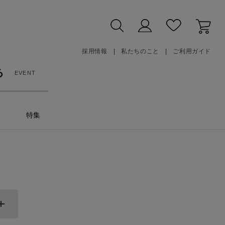
採用情報
私たちのこと
ご利用ガイド
る
EVENT
特集