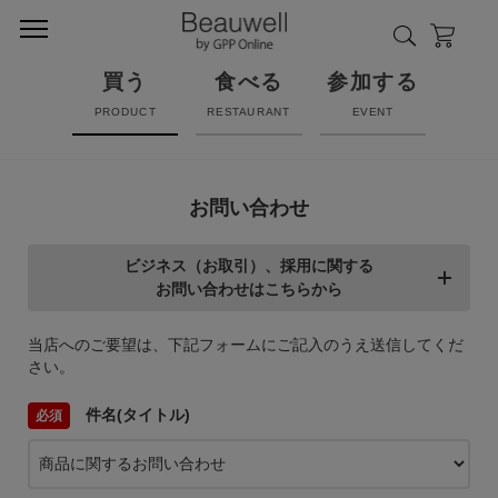
買う
食べる
参加する
PRODUCT
RESTAURANT
EVENT
お問い合わせ
ビジネス（お取引）、採用に関する
お問い合わせはこちらから
当店へのご要望は、下記フォームにご記入のうえ送信してくだ
さい。
件名(タイトル)