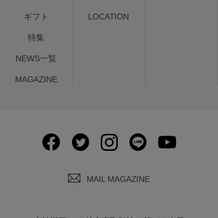
ギフト
LOCATION
特集
NEWS一覧
MAGAZINE
MAIL MAGAZINE