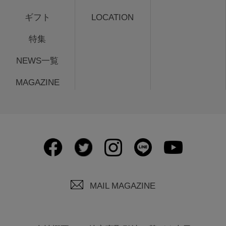
ギフト
LOCATION
特集
NEWS一覧
MAGAZINE
MAIL MAGAZINE