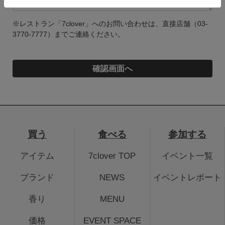
※レストラン「7clover」へのお問い合わせは、直接店舗（03-
3770-7777）までご連絡ください。
買う
食べる
参加する
アイテム
7clover TOP
イベント一覧
ブランド
NEWS
イベントレポート
香り
MENU
価格
EVENT SPACE