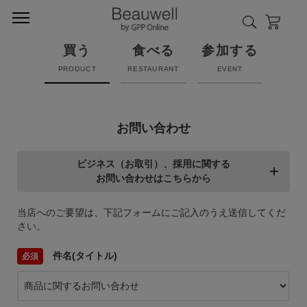
買う
食べる
参加する
PRODUCT
RESTAURANT
EVENT
お問い合わせ
ビジネス（お取引）、採用に関する
お問い合わせはこちらから
当店へのご要望は、下記フォームにご記入のうえ送信してくだ
さい。
件名(タイトル)