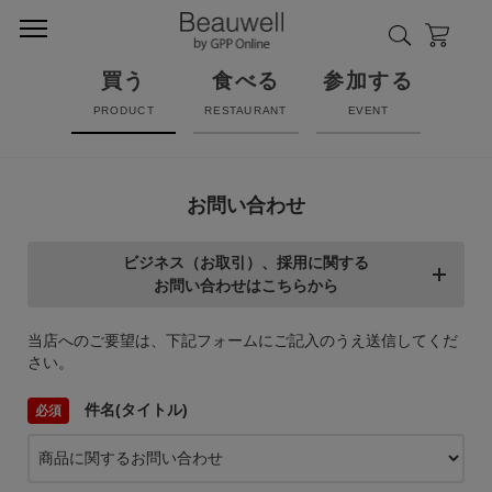
買う
食べる
参加する
PRODUCT
RESTAURANT
EVENT
お問い合わせ
ビジネス（お取引）、採用に関する
お問い合わせはこちらから
当店へのご要望は、下記フォームにご記入のうえ送信してくだ
さい。
件名(タイトル)