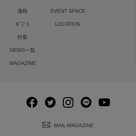
価格
EVENT SPACE
ギフト
LOCATION
特集
NEWS一覧
MAGAZINE
MAIL MAGAZINE