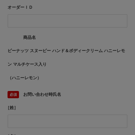
オーダーＩＤ
商品名
ピーナッツ スヌーピー ハンド＆ボディークリーム ハニーレモ
ン マルチケース入り
（ハニーレモン）
お問い合わせ時氏名
［姓］