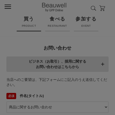
買う
食べる
参加する
PRODUCT
RESTAURANT
EVENT
お問い合わせ
ビジネス（お取引）、採用に関する
お問い合わせはこちらから
当店へのご要望は、下記フォームにご記入のうえ送信してくだ
さい。
件名(タイトル)