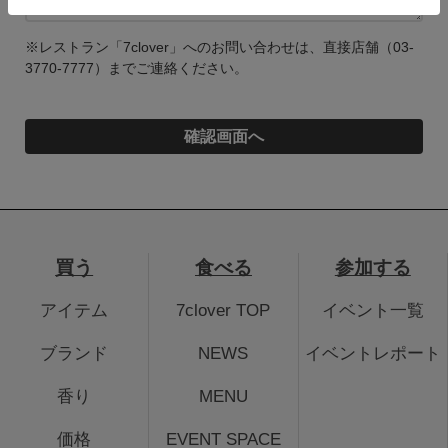
※レストラン「7clover」へのお問い合わせは、直接店舗（03-
3770-7777）までご連絡ください。
買う
食べる
参加する
アイテム
7clover TOP
イベント一覧
ブランド
NEWS
イベントレポート
香り
MENU
価格
EVENT SPACE