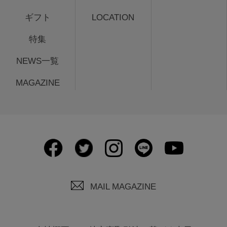
ギフト
LOCATION
特集
NEWS一覧
MAGAZINE
MAIL MAGAZINE