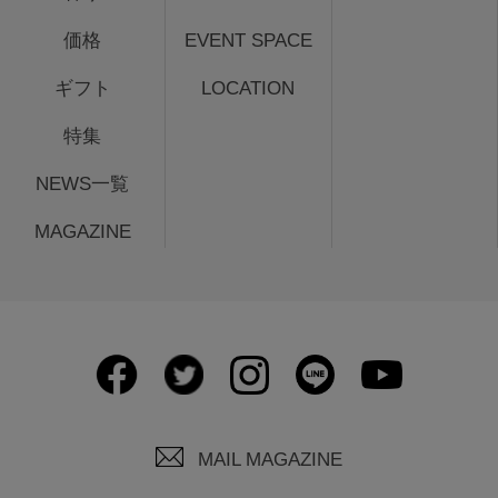
価格
EVENT SPACE
ギフト
LOCATION
特集
NEWS一覧
MAGAZINE
MAIL MAGAZINE