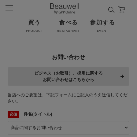
買う
食べる
参加する
PRODUCT
RESTAURANT
EVENT
お問い合わせ
ビジネス（お取引）、採用に関する
お問い合わせはこちらから
当店へのご要望は、下記フォームにご記入のうえ送信してくだ
さい。
件名(タイトル)