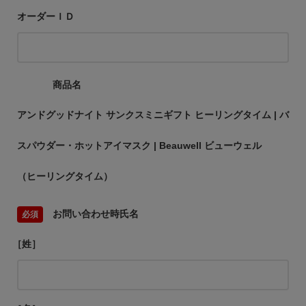
オーダーＩＤ
商品名
アンドグッドナイト サンクスミニギフト ヒーリングタイム | バ
スパウダー・ホットアイマスク | Beauwell ビューウェル
（ヒーリングタイム）
お問い合わせ時氏名
［姓］