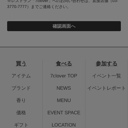
※レストラン「7clover」へのお問い合わせは、直接店舗（03-
3770-7777）までご連絡ください。
買う
食べる
参加する
アイテム
7clover TOP
イベント一覧
ブランド
NEWS
イベントレポート
香り
MENU
価格
EVENT SPACE
ギフト
LOCATION