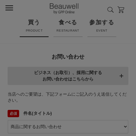
買う
食べる
参加する
PRODUCT
RESTAURANT
EVENT
お問い合わせ
ビジネス（お取引）、採用に関する
お問い合わせはこちらから
当店へのご要望は、下記フォームにご記入のうえ送信してくだ
さい。
件名(タイトル)