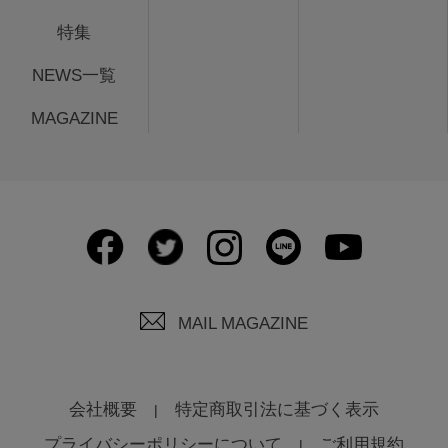
特集
NEWS一覧
MAGAZINE
MAIL MAGAZINE
会社概要
特定商取引法に基づく表示
プライバシーポリシーについて
ご利用規約