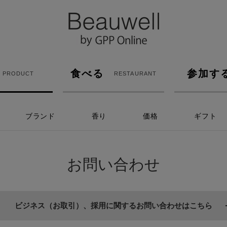
食べる
参加す
PRODUCT
RESTAURANT
ブランド
香り
価格
ギフト
お問い合わせ
ビジネス（お取引）、採用に関するお問い合わせはこちら