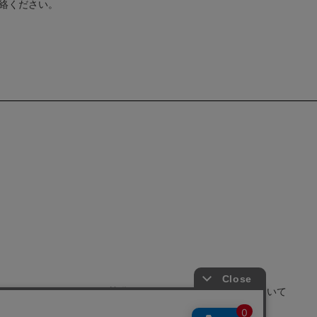
ご連絡ください。
せ
よくあるご質問
サイトポリシーについて