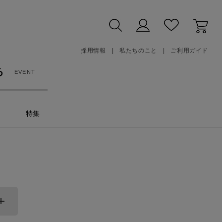
採用情報
私たちのこと
ご利用ガイド
る
EVENT
特集