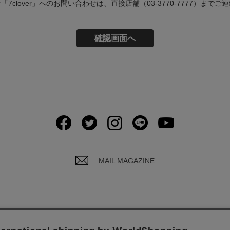
7clover」へのお問い合わせは、直接店舗（03-3770-7777）まで
MAIL MAGAZINE
イバシーポリシーについて
ご利用規約
お問い合わ