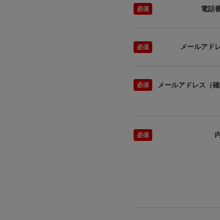
電話
メールアド
メールアドレス（確