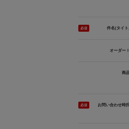
件名(タイト
オーダー
商
お問い合わせ時