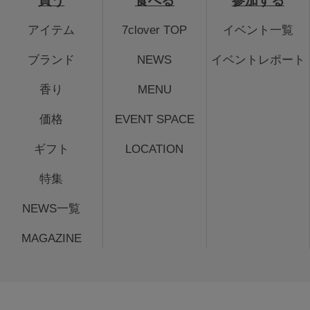
買う
食べる
参加する
アイテム
7clover TOP
イベント一覧
ブランド
NEWS
イベントレポート
香り
MENU
価格
EVENT SPACE
ギフト
LOCATION
特集
NEWS一覧
MAGAZINE