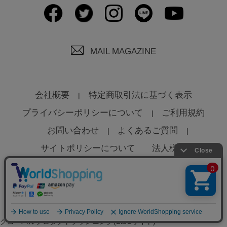
MAIL MAGAZINE
会社概要
特定商取引法に基づく表示
プライバシーポリシーについて
ご利用規約
お問い合わせ
よくあるご質問
サイトポリシーについて
法人様へ
© Global Product Planning Co., Ltd
グローバルプロダクトプランニング(BtoCサイト)