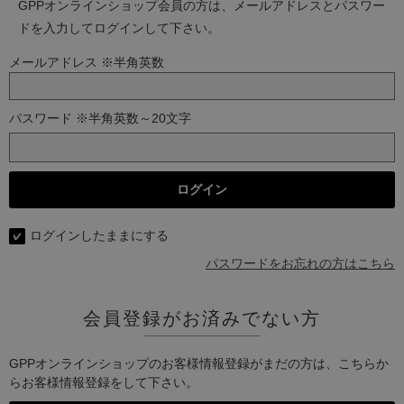
GPPオンラインショップ会員の方は、メールアドレスとパスワー
ドを入力してログインして下さい。
メールアドレス ※半角英数
パスワード ※半角英数～20文字
ログインしたままにする
パスワードをお忘れの方はこちら
会員登録がお済みでない方
GPPオンラインショップのお客様情報登録がまだの方は、こちらか
らお客様情報登録をして下さい。