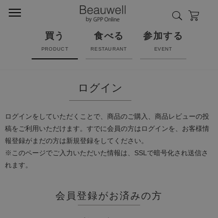
買う
食べる
参加する
PRODUCT
RESTAURANT
EVENT
ログイン
ログインをしていただくことで、商品のご購入、商品レビューの投
稿をご利用いただけます。すでに会員の方はログインを、お客様情
報登録がまだの方は新規登録をしてください。
※このページでご入力いただいた情報は、SSLで暗号化され送信さ
れます。
会員登録がお済みの方