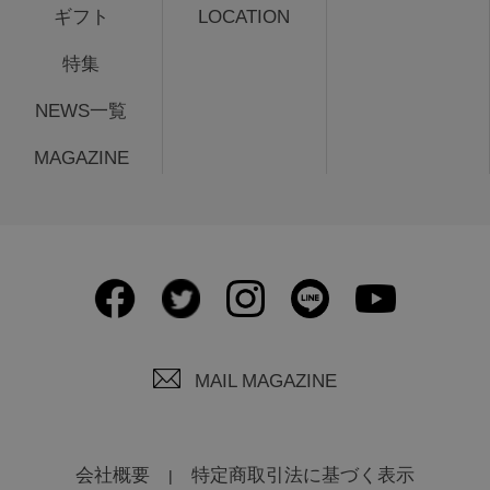
ギフト
LOCATION
特集
NEWS一覧
MAGAZINE
MAIL MAGAZINE
会社概要
特定商取引法に基づく表示