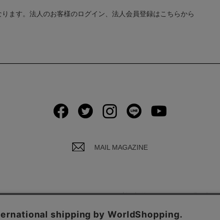
なります。法人のお客様のログイン、法人会員登録はこちらから
MAIL MAGAZINE
イバシーポリシーについて
ご利用規約
お問い合わ