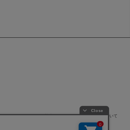
せ
よくあるご質問
サイトポリシーについて