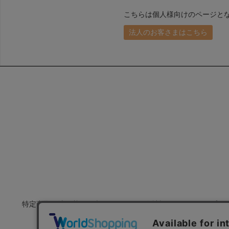
こちらは個人様向けのページと
法人のお客さまはこちら
特定商取引法に基づく表示
会社概要
プラ