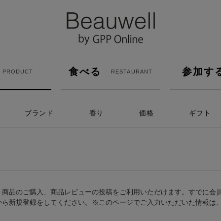
食べる
参加す
PRODUCT
RESTAURANT
ブランド
香り
価格
ギフト
、商品のご購入、商品レビューの投稿をご利用いただけます。すでに会
から新規登録をしてください。※このページでご入力いただいた情報は、