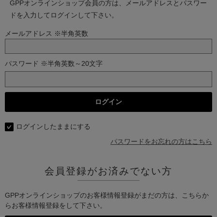
GPPオンラインショップ会員の方は、メールアドレスとパスワー
ドを入力してログインして下さい。
メールアドレス ※半角英数
パスワード ※半角英数～20文字
ログインしたままにする
パスワードをお忘れの方はこちら
会員登録がお済みでない方
GPPオンラインショップのお客様情報登録がまだの方は、こちらか
らお客様情報登録をして下さい。