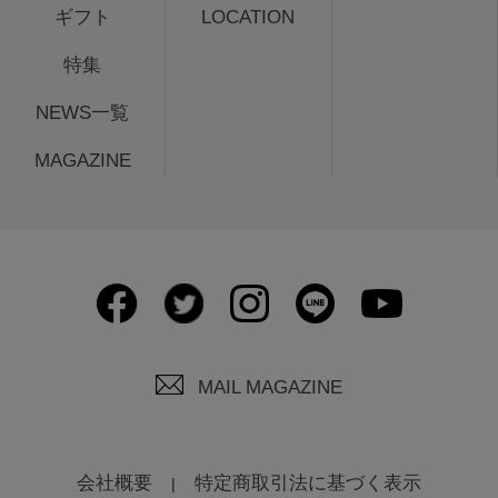
ギフト
LOCATION
特集
NEWS一覧
MAGAZINE
MAIL MAGAZINE
会社概要
特定商取引法に基づく表示