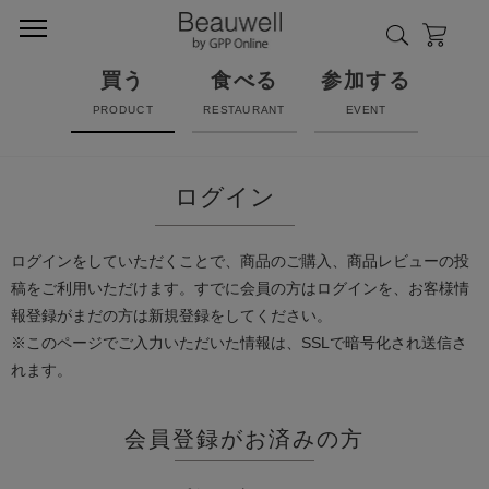
買う
食べる
参加する
PRODUCT
RESTAURANT
EVENT
ログイン
ログインをしていただくことで、商品のご購入、商品レビューの投
稿をご利用いただけます。すでに会員の方はログインを、お客様情
報登録がまだの方は新規登録をしてください。
※このページでご入力いただいた情報は、SSLで暗号化され送信さ
れます。
会員登録がお済みの方