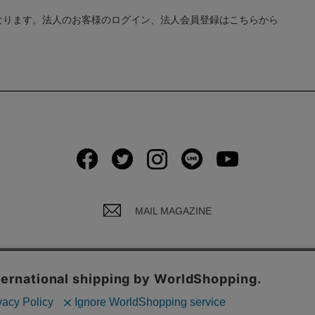
なります。法人のお客様のログイン、法人会員登録はこちらから
MAIL MAGAZINE
イバシーポリシーについて
ご利用規約
お問い合わ