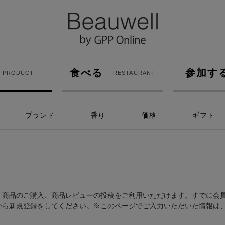
食べる
参加す
PRODUCT
RESTAURANT
ブランド
香り
価格
ギフト
、商品のご購入、商品レビューの投稿をご利用いただけます。すでに会
から新規登録をしてください。※このページでご入力いただいた情報は、