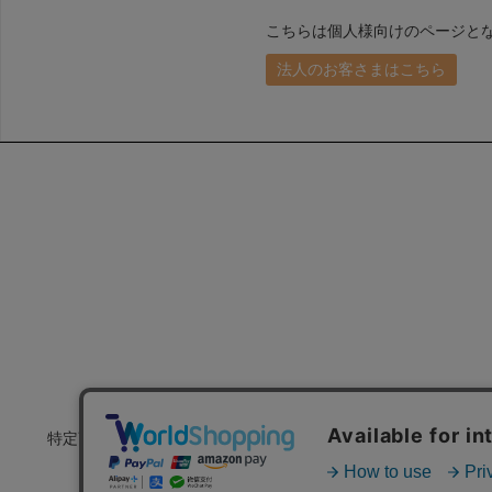
こちらは個人様向けのページと
法人のお客さまはこちら
特定商取引法に基づく表示
会社概要
プラ