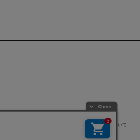
せ
よくあるご質問
サイトポリシーについて