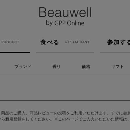
食べる
参加す
PRODUCT
RESTAURANT
ブランド
香り
価格
ギフト
、商品のご購入、商品レビューの投稿をご利用いただけます。すでに会
から新規登録をしてください。※このページでご入力いただいた情報は、