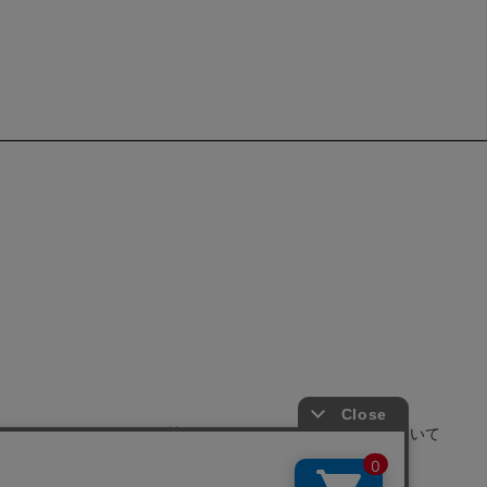
せ
よくあるご質問
サイトポリシーについて