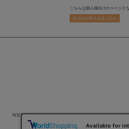
こちらは個人様向けのページと
法人のお客さまはこちら
特定商取引法に基づく表示
会社概要
プラ