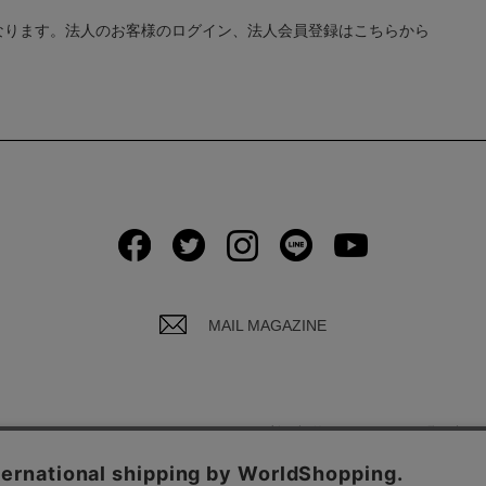
なります。法人のお客様のログイン、法人会員登録はこちらから
MAIL MAGAZINE
イバシーポリシーについて
ご利用規約
お問い合わ