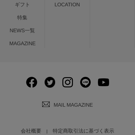
ギフト
LOCATION
特集
NEWS一覧
MAGAZINE
MAIL MAGAZINE
会社概要
特定商取引法に基づく表示