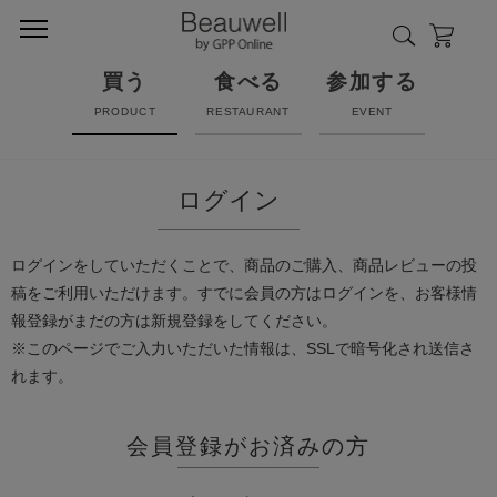
買う
食べる
参加する
PRODUCT
RESTAURANT
EVENT
ログイン
ログインをしていただくことで、商品のご購入、商品レビューの投
稿をご利用いただけます。すでに会員の方はログインを、お客様情
報登録がまだの方は新規登録をしてください。
※このページでご入力いただいた情報は、SSLで暗号化され送信さ
れます。
会員登録がお済みの方