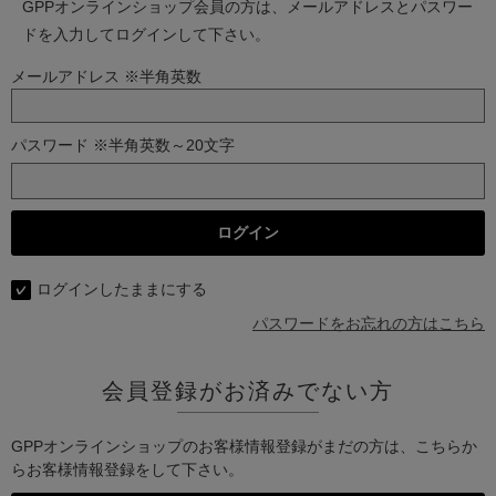
GPPオンラインショップ会員の方は、メールアドレスとパスワー
ドを入力してログインして下さい。
メールアドレス ※半角英数
パスワード ※半角英数～20文字
ログインしたままにする
パスワードをお忘れの方はこちら
会員登録がお済みでない方
GPPオンラインショップのお客様情報登録がまだの方は、こちらか
らお客様情報登録をして下さい。