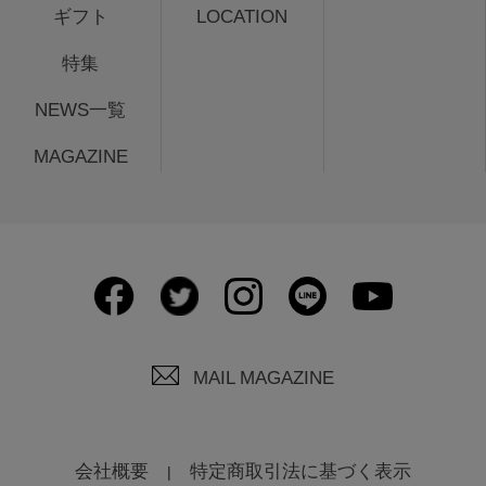
ギフト
LOCATION
特集
NEWS一覧
MAGAZINE
MAIL MAGAZINE
会社概要
特定商取引法に基づく表示