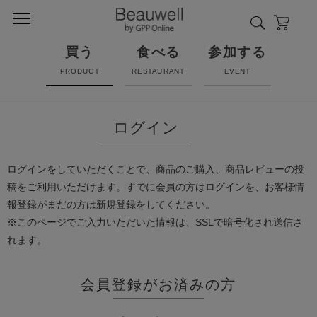
買う
食べる
参加する
PRODUCT
RESTAURANT
EVENT
ログイン
ログインをしていただくことで、商品のご購入、商品レビューの投
稿をご利用いただけます。すでに会員の方はログインを、お客様情
報登録がまだの方は新規登録をしてください。
※このページでご入力いただいた情報は、SSLで暗号化され送信さ
れます。
会員登録がお済みの方