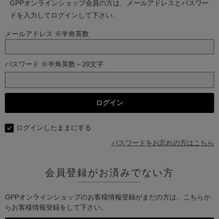
GPPオンラインショップ会員の方は、メールアドレスとパスワー
ドを入力してログインして下さい。
メールアドレス ※半角英数
パスワード ※半角英数～20文字
ログインしたままにする
パスワードをお忘れの方はこちら
会員登録がお済みでない方
GPPオンラインショップのお客様情報登録がまだの方は、こちらか
らお客様情報登録をして下さい。