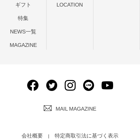
ギフト
LOCATION
特集
NEWS一覧
MAGAZINE
MAIL MAGAZINE
会社概要
特定商取引法に基づく表示