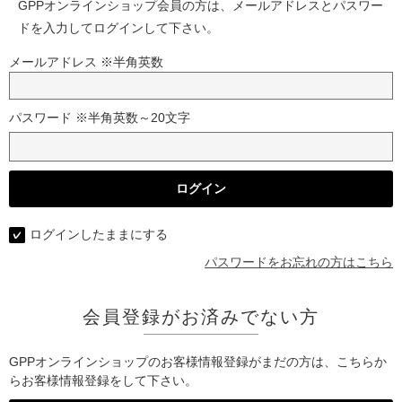
GPPオンラインショップ会員の方は、メールアドレスとパスワー
ドを入力してログインして下さい。
メールアドレス ※半角英数
パスワード ※半角英数～20文字
ログインしたままにする
パスワードをお忘れの方はこちら
会員登録がお済みでない方
GPPオンラインショップのお客様情報登録がまだの方は、こちらか
らお客様情報登録をして下さい。