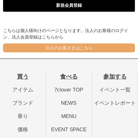
こちらは個人様向けのページとなります。法人のお客様のログイ
ン、法人会員登録はこちらから
法人のお客さまはこちら
買う
食べる
参加する
アイテム
7clover TOP
イベント一覧
ブランド
NEWS
イベントレポート
香り
MENU
価格
EVENT SPACE