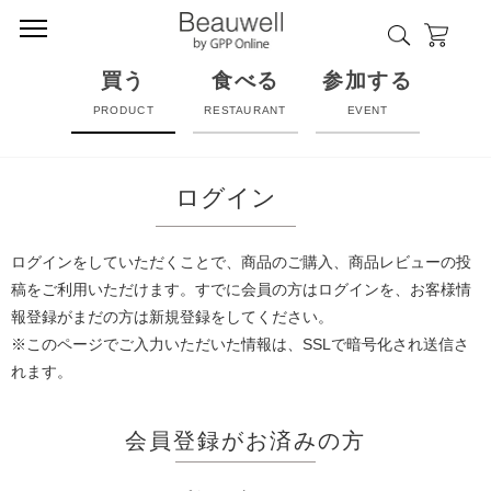
買う
食べる
参加する
PRODUCT
RESTAURANT
EVENT
ログイン
ログインをしていただくことで、商品のご購入、商品レビューの投
稿をご利用いただけます。すでに会員の方はログインを、お客様情
報登録がまだの方は新規登録をしてください。
※このページでご入力いただいた情報は、SSLで暗号化され送信さ
れます。
会員登録がお済みの方