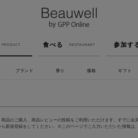
食べる
参加す
PRODUCT
RESTAURANT
ブランド
香り
価格
ギフト
、商品のご購入、商品レビューの投稿をご利用いただけます。すでに会
から新規登録をしてください。※このページでご入力いただいた情報は、