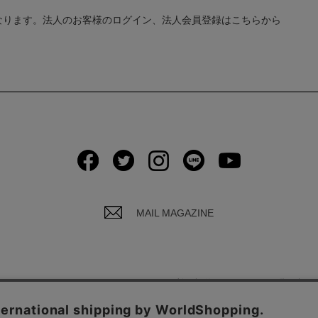
なります。法人のお客様のログイン、法人会員登録はこちらから
MAIL MAGAZINE
イバシーポリシーについて
ご利用規約
お問い合わ