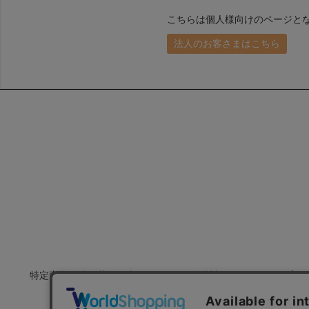
こちらは個人様向けのページと
法人のお客さまはこちら
特定商取引法に基づく表示
会社概要
プラ