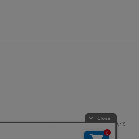
せ
よくあるご質問
サイトポリシーについて