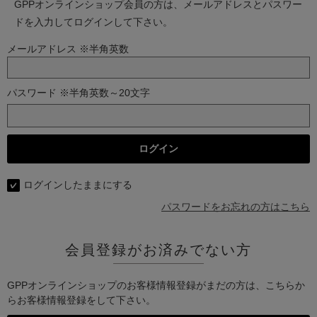
GPPオンラインショップ会員の方は、メールアドレスとパスワー
ドを入力してログインして下さい。
メールアドレス ※半角英数
パスワード ※半角英数～20文字
ログインしたままにする
パスワードをお忘れの方はこちら
会員登録がお済みでない方
GPPオンラインショップのお客様情報登録がまだの方は、こちらか
らお客様情報登録をして下さい。