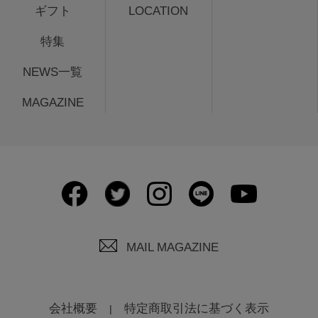
ギフト
LOCATION
特集
NEWS一覧
MAGAZINE
MAIL MAGAZINE
会社概要
特定商取引法に基づく表示