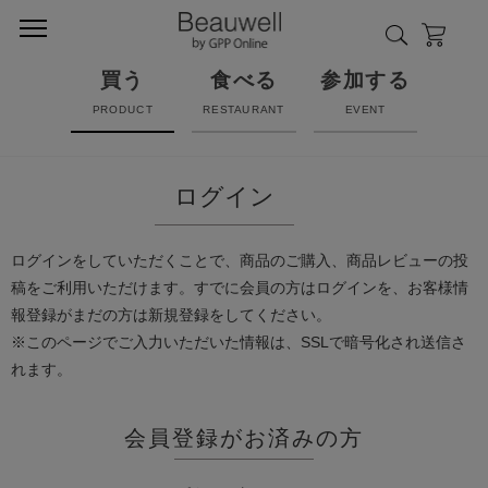
買う
食べる
参加する
PRODUCT
RESTAURANT
EVENT
ログイン
ログインをしていただくことで、商品のご購入、商品レビューの投
稿をご利用いただけます。すでに会員の方はログインを、お客様情
報登録がまだの方は新規登録をしてください。
※このページでご入力いただいた情報は、SSLで暗号化され送信さ
れます。
会員登録がお済みの方