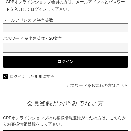
GPPオンラインショップ会員の方は、メールアドレスとパスワー
ドを入力してログインして下さい。
メールアドレス ※半角英数
パスワード ※半角英数～20文字
ログインしたままにする
パスワードをお忘れの方はこちら
会員登録がお済みでない方
GPPオンラインショップのお客様情報登録がまだの方は、こちらか
らお客様情報登録をして下さい。