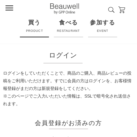
買う
食べる
参加する
PRODUCT
RESTAURANT
EVENT
ログイン
ログインをしていただくことで、商品のご購入、商品レビューの投
稿をご利用いただけます。すでに会員の方はログインを、お客様情
報登録がまだの方は新規登録をしてください。
※このページでご入力いただいた情報は、SSLで暗号化され送信さ
れます。
会員登録がお済みの方