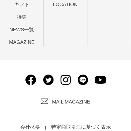
ギフト
LOCATION
特集
NEWS一覧
MAGAZINE
MAIL MAGAZINE
会社概要
特定商取引法に基づく表示