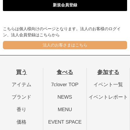
こちらは個人様向けのページとなります。法人のお客様のログイ
ン、法人会員登録はこちらから
法人のお客さまはこちら
買う
食べる
参加する
アイテム
7clover TOP
イベント一覧
ブランド
NEWS
イベントレポート
香り
MENU
価格
EVENT SPACE