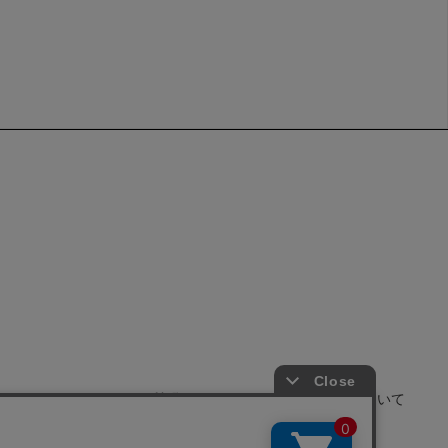
せ
よくあるご質問
サイトポリシーについて