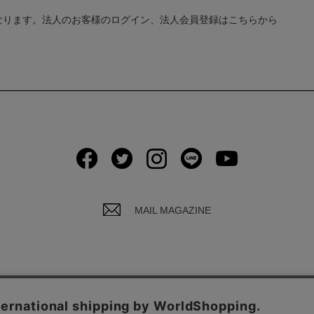
なります。法人のお客様のログイン、法人会員登録はこちらから
MAIL MAGAZINE
イバシーポリシーについて
ご利用規約
お問い合わ