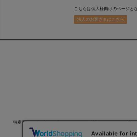
こちらは個人様向けのページと
法人のお客さまはこちら
特定商取引法に基づく表示
会社概要
プラ