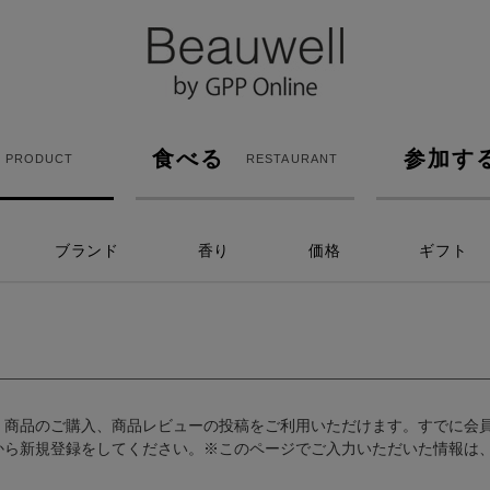
食べる
参加す
PRODUCT
RESTAURANT
ブランド
香り
価格
ギフト
、商品のご購入、商品レビューの投稿をご利用いただけます。すでに会
から新規登録をしてください。※このページでご入力いただいた情報は、