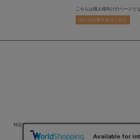
こちらは個人様向けのページと
法人のお客さまはこちら
特定商取引法に基づく表示
会社概要
プラ