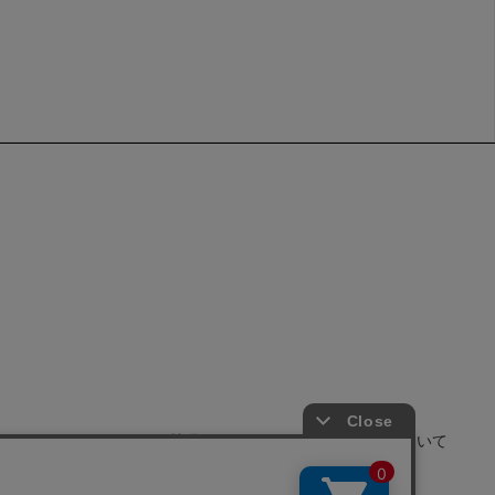
せ
よくあるご質問
サイトポリシーについて