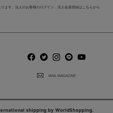
なります。法人のお客様のログイン、法人会員登録はこちらから
MAIL MAGAZINE
イバシーポリシーについて
ご利用規約
お問い合わ