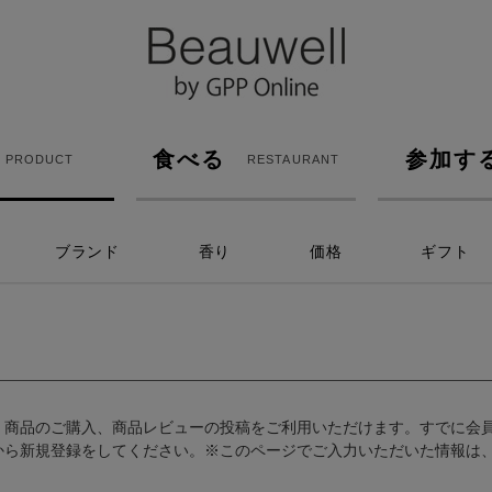
食べる
参加す
PRODUCT
RESTAURANT
ブランド
香り
価格
ギフト
、商品のご購入、商品レビューの投稿をご利用いただけます。すでに会
から新規登録をしてください。※このページでご入力いただいた情報は、