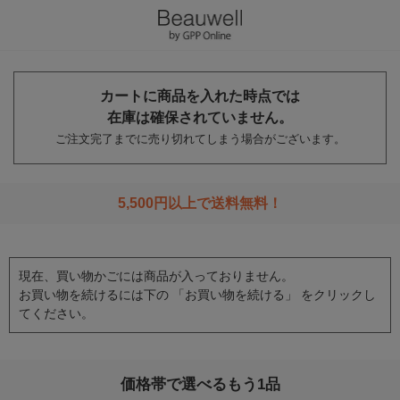
カートに商品を入れた時点では
在庫は確保されていません。
ご注文完了までに売り切れてしまう場合がございます。
5,500円以上で送料無料！
現在、買い物かごには商品が入っておりません。
お買い物を続けるには下の 「お買い物を続ける」 をクリックし
てください。
価格帯で選べるもう1品