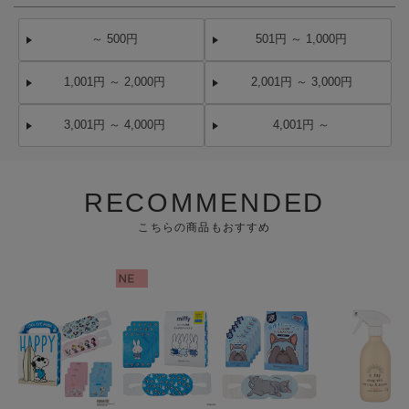
～ 500円
501円 ～ 1,000円
1,001円 ～ 2,000円
2,001円 ～ 3,000円
3,001円 ～ 4,000円
4,001円 ～
RECOMMENDED
こちらの商品もおすすめ