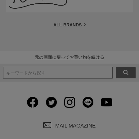
ALL BRANDS
元の画面に戻ってお買い物を続ける
キーワードから探す
MAIL MAGAZINE